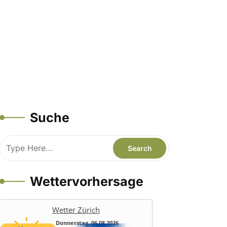
Suche
Wettervorhersage
Wetter Zürich
Donnerstag, 06.08.2026