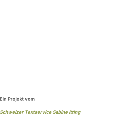
Ein Projekt vom
Schweizer Textservice Sabine Itting