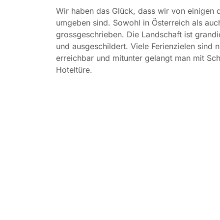
Wir haben das Glück, dass wir von einigen
umgeben sind. Sowohl in Österreich als auch
grossgeschrieben. Die Landschaft ist gran
und ausgeschildert. Viele Ferienzielen sind
erreichbar und mitunter gelangt man mit Sc
Hoteltüre.