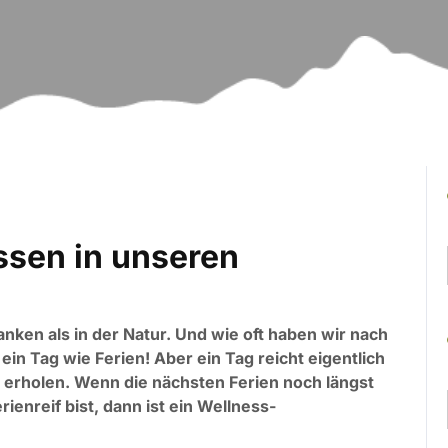
sen in unseren
ken als in der Natur. Und wie oft haben wir nach
n Tag wie Ferien! Aber ein Tag reicht eigentlich
u erholen. Wenn die nächsten Ferien noch längst
rienreif bist, dann ist ein Wellness-