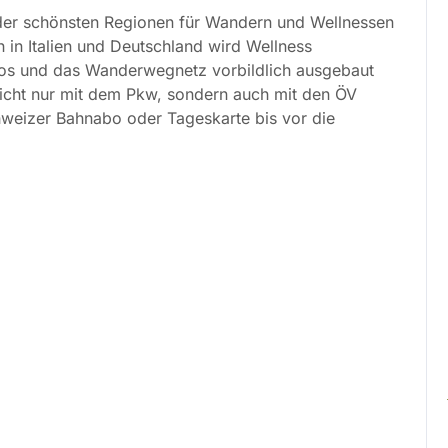
 der schönsten Regionen für Wandern und Wellnessen
 in Italien und Deutschland wird Wellness
dios und das Wanderwegnetz vorbildlich ausgebaut
 nicht nur mit dem Pkw, sondern auch mit den ÖV
hweizer Bahnabo oder Tageskarte bis vor die