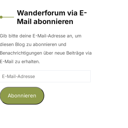
Wanderforum via E-
Mail abonnieren
Gib bitte deine E-Mail-Adresse an, um
diesen Blog zu abonnieren und
Benachrichtigungen über neue Beiträge via
E-Mail zu erhalten.
E-
Mail-
Adresse
Abonnieren