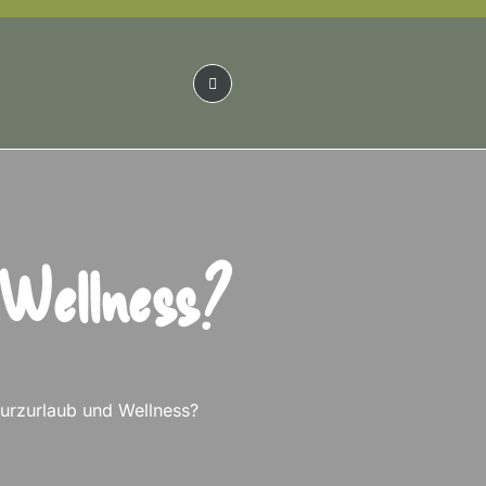
 Wellness?
Kurzurlaub und Wellness?