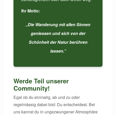
Ihr Motto:
„Die Wanderung mit allen Sinnen
geniessen und sich von der
Schönheit der Natur berühren
lassen.”
Werde Teil unserer
Community!
Egal ob du einmalig, ab und zu oder
regelmässig dabei bist: Du entscheidest. Bei
uns kannst du in ungezwungener Atmosphäre