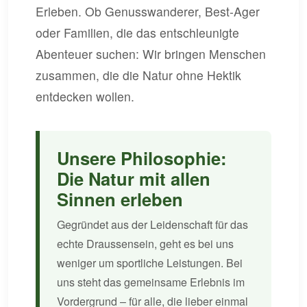
Erleben. Ob Genusswanderer, Best-Ager
oder Familien, die das entschleunigte
Abenteuer suchen: Wir bringen Menschen
zusammen, die die Natur ohne Hektik
entdecken wollen.
Unsere Philosophie:
Die Natur mit allen
Sinnen erleben
Gegründet aus der Leidenschaft für das
echte Draussensein, geht es bei uns
weniger um sportliche Leistungen. Bei
uns steht das gemeinsame Erlebnis im
Vordergrund – für alle, die lieber einmal