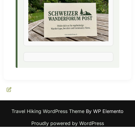
Travel Hiking WordPress Theme
By WP Elemento
Proudly powered by WordPress