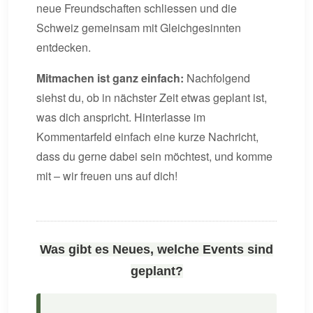
neue Freundschaften schliessen und die
Schweiz gemeinsam mit Gleichgesinnten
entdecken.
Mitmachen ist ganz einfach:
Nachfolgend
siehst du, ob in nächster Zeit etwas geplant ist,
was dich anspricht. Hinterlasse im
Kommentarfeld einfach eine kurze Nachricht,
dass du gerne dabei sein möchtest, und komme
mit – wir freuen uns auf dich!
Was gibt es Neues, welche Events sind
geplant?