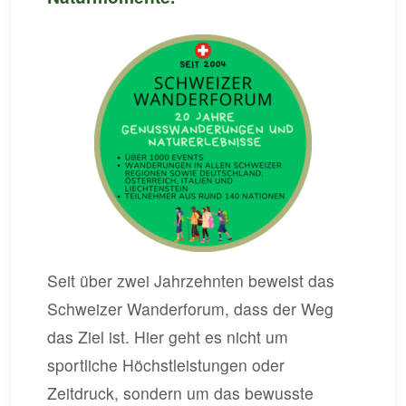
Seit über zwei Jahrzehnten beweist das
Schweizer Wanderforum, dass der Weg
das Ziel ist. Hier geht es nicht um
sportliche Höchstleistungen oder
Zeitdruck, sondern um das bewusste