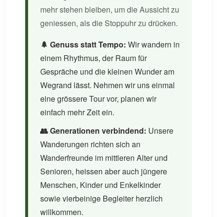
mehr stehen bleiben, um die Aussicht zu
geniessen, als die Stoppuhr zu drücken.
🌲 Genuss statt Tempo:
Wir wandern in
einem Rhythmus, der Raum für
Gespräche und die kleinen Wunder am
Wegrand lässt. Nehmen wir uns einmal
eine grössere Tour vor, planen wir
einfach mehr Zeit ein.
👥 Generationen verbindend:
Unsere
Wanderungen richten sich an
Wanderfreunde im mittleren Alter und
Senioren, heissen aber auch jüngere
Menschen, Kinder und Enkelkinder
sowie vierbeinige Begleiter herzlich
willkommen.