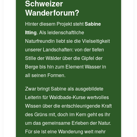
Schweizer
Wanderforum?
Hinter diesem Projekt steht
Sabine
Itting
. Als leidenschaftliche
Naturfreundin liebt sie die Vielseitigkeit
unserer Landschaften: von der tiefen
Stille der Wälder über die Gipfel der
Berge bis hin zum Element Wasser in
all seinen Formen.
Zwar bringt Sabine als ausgebildete
Leiterin für Waldbade-Kurse wertvolles
Wissen über die entschleunigende Kraft
des Grüns mit, doch im Kern geht es ihr
um das gemeinsame Erleben der Natur.
Für sie ist eine Wanderung weit mehr