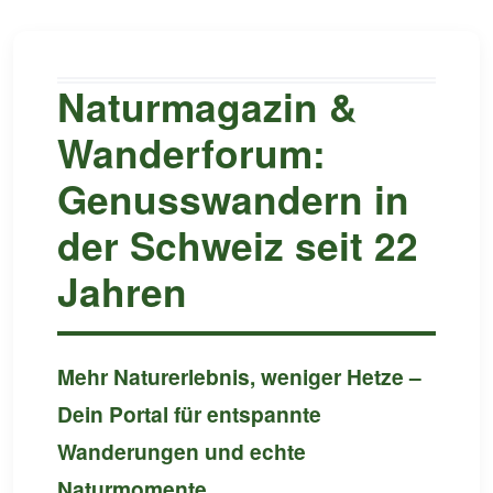
Naturmagazin &
Wanderforum:
Genusswandern in
der Schweiz seit 22
Jahren
Mehr Naturerlebnis, weniger Hetze –
Dein Portal für entspannte
Wanderungen und echte
Naturmomente.