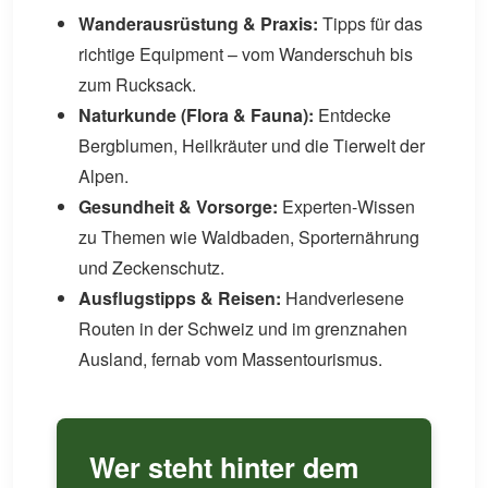
Wanderausrüstung & Praxis:
Tipps für das
richtige Equipment – vom Wanderschuh bis
zum Rucksack.
Naturkunde (Flora & Fauna):
Entdecke
Bergblumen, Heilkräuter und die Tierwelt der
Alpen.
Gesundheit & Vorsorge:
Experten-Wissen
zu Themen wie Waldbaden, Sporternährung
und Zeckenschutz.
Ausflugstipps & Reisen:
Handverlesene
Routen in der Schweiz und im grenznahen
Ausland, fernab vom Massentourismus.
Wer steht hinter dem