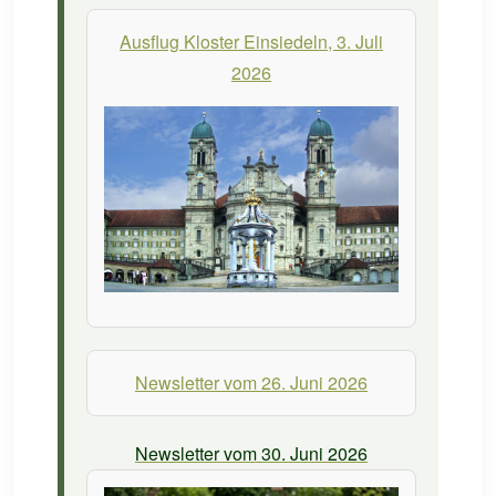
Ausflug Kloster Einsiedeln, 3. Juli
2026
Newsletter vom 26. Juni 2026
Newsletter vom 30. Juni 2026