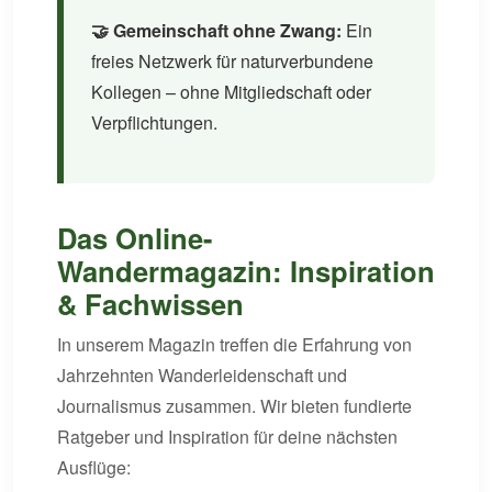
🤝 Gemeinschaft ohne Zwang:
Ein
freies Netzwerk für naturverbundene
Kollegen – ohne Mitgliedschaft oder
Verpflichtungen.
Das Online-
Wandermagazin: Inspiration
& Fachwissen
In unserem Magazin treffen die Erfahrung von
Jahrzehnten Wanderleidenschaft und
Journalismus zusammen. Wir bieten fundierte
Ratgeber und Inspiration für deine nächsten
Ausflüge: