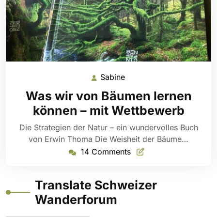
Sabine
Sabine
Was wir von Bäumen lernen
können – mit Wettbewerb
Die Strategien der Natur – ein wundervolles Buch
von Erwin Thoma Die Weisheit der Bäume…
14 Comments
Translate Schweizer
Wanderforum