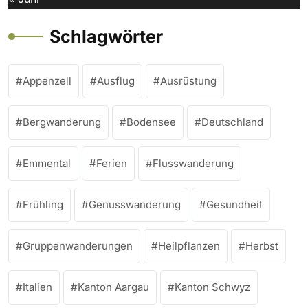
Schlagwörter
Appenzell
Ausflug
Ausrüstung
Bergwanderung
Bodensee
Deutschland
Emmental
Ferien
Flusswanderung
Frühling
Genusswanderung
Gesundheit
Gruppenwanderungen
Heilpflanzen
Herbst
Italien
Kanton Aargau
Kanton Schwyz