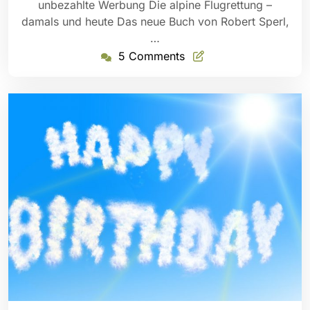
unbezahlte Werbung Die alpine Flugrettung –
damals und heute Das neue Buch von Robert Sperl,
…
5 Comments