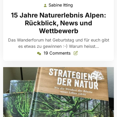
Sabine Itting
Sabine
Itting
15 Jahre Naturerlebnis Alpen:
Rückblick, News und
Wettbewerb
Das Wanderforum hat Geburtstag und für euch gibt
es etwas zu gewinnen :-) Warum heisst…
19 Comments