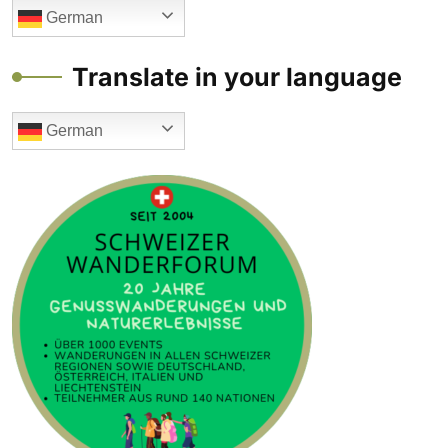
German
Translate in your language
German