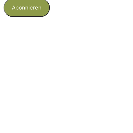
Adresse
Abonnieren