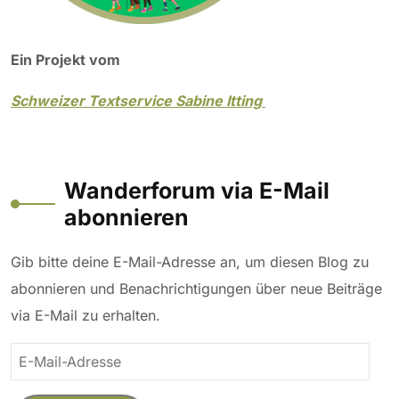
Ein Projekt vom
Schweizer Textservice Sabine Itting
Wanderforum via E-Mail
abonnieren
Gib bitte deine E-Mail-Adresse an, um diesen Blog zu
abonnieren und Benachrichtigungen über neue Beiträge
via E-Mail zu erhalten.
E-
Mail-