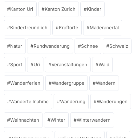
Kanton Uri
Kanton Zürich
Kinder
Kinderfreundlich
Kraftorte
Maderanertal
Natur
Rundwanderung
Schnee
Schweiz
Sport
Uri
Veranstaltungen
Wald
Wanderferien
Wandergruppe
Wandern
Wanderteilnahme
Wanderung
Wanderungen
Weihnachten
Winter
Winterwandern