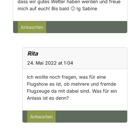
dass wir gutes Wetter haben werden und freue
mich auf euch! Bis bald 🙂 lg Sabine
Antworten
Rita
24. Mai 2022 at 1:04
Ich wollte noch fragen, was für eine
Flugshow es ist, ob mehrere und fremde
Flugzeuge da mit dabei sind. Was für ein
Anlass ist es denn?
Antworten