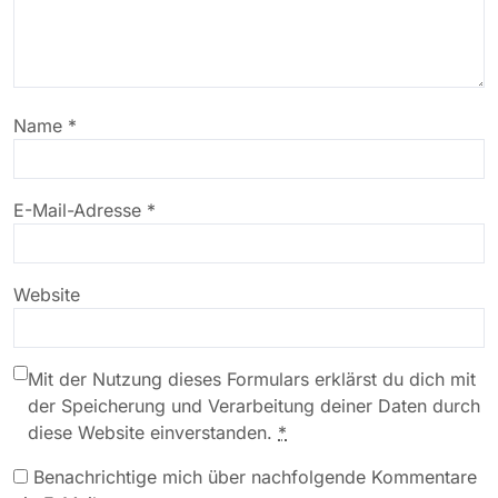
Name
*
E-Mail-Adresse
*
Website
Mit der Nutzung dieses Formulars erklärst du dich mit
der Speicherung und Verarbeitung deiner Daten durch
diese Website einverstanden.
*
Benachrichtige mich über nachfolgende Kommentare