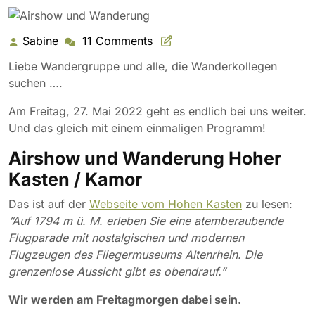
Sabine
11 Comments
Sabine
Liebe Wandergruppe und alle, die Wanderkollegen
suchen ….
Am Freitag, 27. Mai 2022 geht es endlich bei uns weiter.
Und das gleich mit einem einmaligen Programm!
Airshow und Wanderung Hoher
Kasten / Kamor
Das ist auf der
Webseite vom Hohen Kasten
zu lesen:
“Auf 1794 m ü. M. erleben Sie eine atemberaubende
Flugparade mit nostalgischen und modernen
Flugzeugen des Fliegermuseums Altenrhein. Die
grenzenlose Aussicht gibt es obendrauf.”
Wir werden am Freitagmorgen dabei sein.