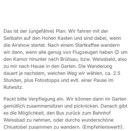
Das ist der (ungefähre) Plan: Wir fahren mit der
Seilbahn auf den Hohen Kasten und sind dabei, wenn
die Airshow startet. Nach einem Startkaffee wandern
wir dann, wenn alle genug von Flugzeugen haben 😉 um
den Kamor hinunter nach Brülisau, bzw. Weissbald, also
zu mir nach Hause in den Garten. Die Wanderung
dauert je nachdem, welchen Weg wir wählen, ca. 2.5
Stunden, plus Fotostopps und evtl. einer Pause im
Ruhesitz.
Packt bitte Verpflegung ein. Wir können dann im Garten
gemütlich zusammensitzen und picknicken. Danach gibt
es die Möglichkeit, den Bus zurück zum Bahnhof
Weissbad zu nehmen, oder durchs wunderschöne
Chlustobel zusammen zu wandern. (Empfehlenswert!).