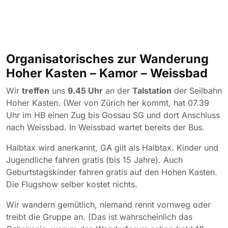
Organisatorisches zur Wanderung
Hoher Kasten – Kamor – Weissbad
Wir
treffen
uns
9.45 Uhr
an der
Talstation
der Seilbahn
Hoher Kasten. (Wer von Zürich her kommt, hat 07.39
Uhr im HB einen Zug bis Gossau SG und dort Anschluss
nach Weissbad. In Weissbad wartet bereits der Bus.
Halbtax wird anerkannt, GA gilt als Halbtax. Kinder und
Jugendliche fahren gratis (bis 15 Jahre). Auch
Geburtstagskinder fahren gratis auf den Hohen Kasten.
Die Flugshow selber kostet nichts.
Wir wandern gemütlich, niemand rennt vornweg oder
treibt die Gruppe an. (Das ist wahrscheinlich das