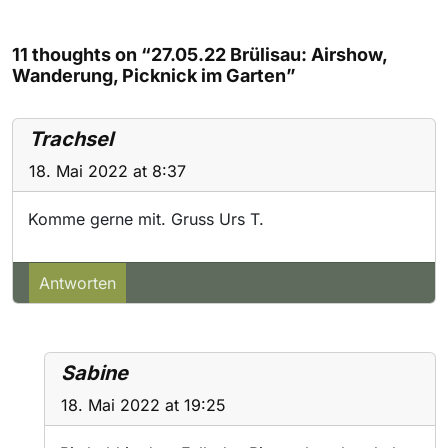
11 thoughts on “27.05.22 Brülisau: Airshow,
Wanderung, Picknick im Garten”
Trachsel
18. Mai 2022 at 8:37
Komme gerne mit. Gruss Urs T.
Antworten
Sabine
18. Mai 2022 at 19:25