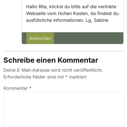
Hallo Rita, klickst du bitte auf die verlinkte
Webseite vom Hohen Kasten, da findest du
ausführliche Informationen. Lg, Sabine
Antworten
Schreibe einen Kommentar
Deine E-Mail-Adresse wird nicht veröffentlicht.
Erforderliche Felder sind mit
*
markiert
Kommentar
*