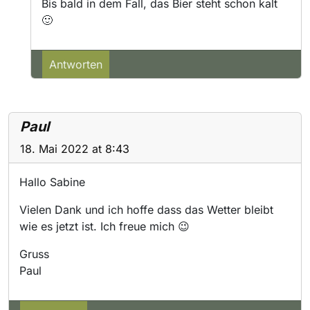
Bis bald in dem Fall, das Bier steht schon kalt
🙂
Antworten
Paul
18. Mai 2022 at 8:43
Hallo Sabine
Vielen Dank und ich hoffe dass das Wetter bleibt
wie es jetzt ist. Ich freue mich 😉
Gruss
Paul