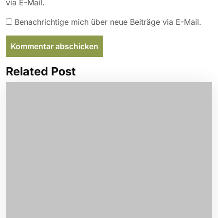
via E-Mail.
Benachrichtige mich über neue Beiträge via E-Mail.
Related Post