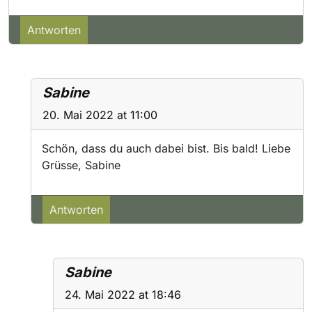
Antworten
Sabine
20. Mai 2022 at 11:00
Schön, dass du auch dabei bist. Bis bald! Liebe
Grüsse, Sabine
Antworten
Sabine
24. Mai 2022 at 18:46