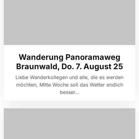
Wanderung Panoramaweg
Braunwald, Do. 7. August 25
Liebe Wanderkollegen und alle, die es werden
möchten, Mitte Woche soll das Wetter endlich
besser…