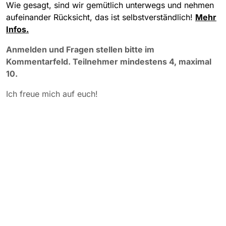
Wie gesagt, sind wir gemütlich unterwegs und nehmen
aufeinander Rücksicht, das ist selbstverständlich!
Mehr
Infos.
Anmelden und Fragen stellen bitte im
Kommentarfeld. Teilnehmer mindestens 4, maximal
10.
Ich freue mich auf euch!