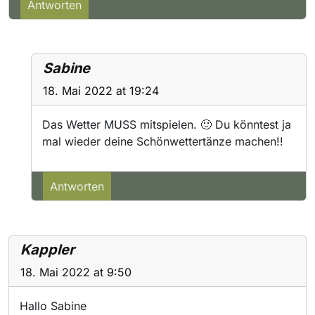
Antworten
Sabine
18. Mai 2022 at 19:24
Das Wetter MUSS mitspielen. 🙂 Du könntest ja
mal wieder deine Schönwettertänze machen!!
Antworten
Kappler
18. Mai 2022 at 9:50
Hallo Sabine