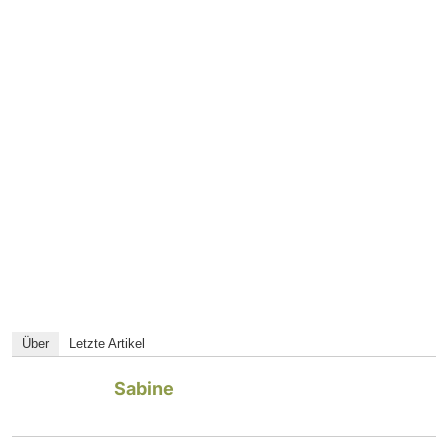
Über
Letzte Artikel
Sabine