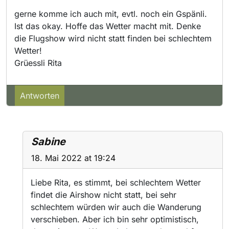
gerne komme ich auch mit, evtl. noch ein Gspänli.
Ist das okay. Hoffe das Wetter macht mit. Denke
die Flugshow wird nicht statt finden bei schlechtem
Wetter!
Grüessli Rita
Antworten
Sabine
18. Mai 2022 at 19:24
Liebe Rita, es stimmt, bei schlechtem Wetter
findet die Airshow nicht statt, bei sehr
schlechtem würden wir auch die Wanderung
verschieben. Aber ich bin sehr optimistisch,