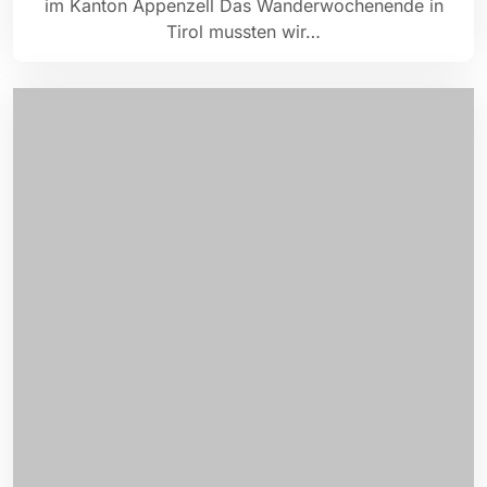
im Kanton Appenzell Das Wanderwochenende in
Tirol mussten wir…