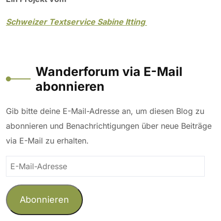
Schweizer Textservice Sabine Itting
Wanderforum via E-Mail
abonnieren
Gib bitte deine E-Mail-Adresse an, um diesen Blog zu
abonnieren und Benachrichtigungen über neue Beiträge
via E-Mail zu erhalten.
E-
Mail-
Adresse
Abonnieren