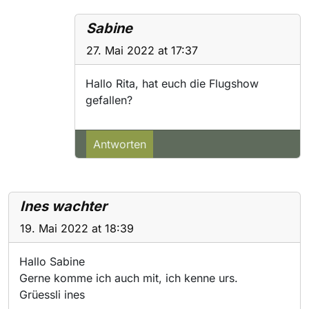
Sabine
27. Mai 2022 at 17:37
Hallo Rita, hat euch die Flugshow
gefallen?
Antworten
Ines wachter
19. Mai 2022 at 18:39
Hallo Sabine
Gerne komme ich auch mit, ich kenne urs.
Grüessli ines