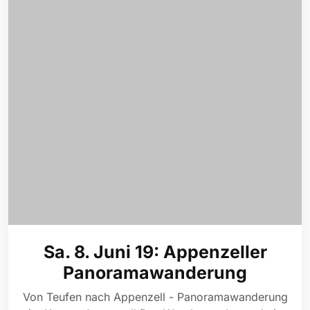
Sa. 8. Juni 19: Appenzeller
Panoramawanderung
Von Teufen nach Appenzell - Panoramawanderung