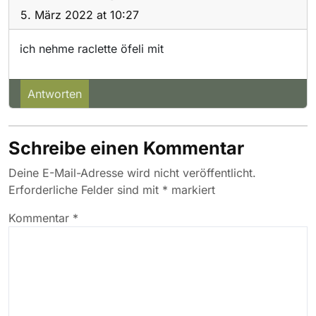
5. März 2022 at 10:27
ich nehme raclette öfeli mit
Antworten
Schreibe einen Kommentar
Deine E-Mail-Adresse wird nicht veröffentlicht.
Erforderliche Felder sind mit
*
markiert
Kommentar
*