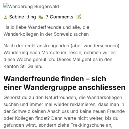
Sabine Itting
7 Comments
Sabine
Itting
Hallo liebe Wanderfreunde und alle, die
Wanderkollegen in der Schweiz suchen
Nach der recht anstrengenden (aber wunderschönen)
Wanderung nach Morcote im Tessin, nehmen wir es
diese Woche gemütlich. Dieses Mal geht es in den
Kanton St. Gallen.
Wanderfreunde finden – sich
einer Wandergruppe anschliessen
Gehörst du zu den Naturfreunden, die Wanderkollegen
suchen und immer mal wieder reklamieren, dass man in
der Schweiz keinen Anschluss und keine neuen Freunde
oder Kollegen findet? Dann warte nicht weiter, bis du
gefunden wirst, sondern ziehe Trekkingschuhe an,