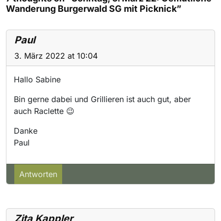
Wanderung Burgerwald SG mit Picknick”
Paul
3. März 2022 at 10:04
Hallo Sabine
Bin gerne dabei und Grillieren ist auch gut, aber
auch Raclette 😉
Danke
Paul
Antworten
Zita Kappler