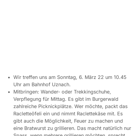
Wir treffen uns am Sonntag, 6. März 22 um 10.45
Uhr am Bahnhof Uznach.
Mitbringen: Wander- oder Trekkingschuhe,
Verpflegung für Mittag. Es gibt im Burgerwald
zahlreiche Picknickplätze. Wer möchte, packt das
Racletteöfeli ein und nimmt Raclettekäse mit. Es
gibt auch die Möglichkeit, Feuer zu machen und
eine Bratwurst zu grillieren. Das macht natürlich nur
Spass, wenn mehrere grillieren möchten, sprecht