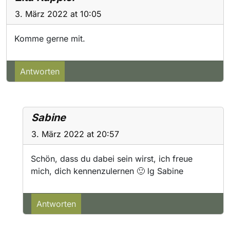
3. März 2022 at 10:05
Komme gerne mit.
Antworten
Sabine
3. März 2022 at 20:57
Schön, dass du dabei sein wirst, ich freue
mich, dich kennenzulernen 🙂 lg Sabine
Antworten