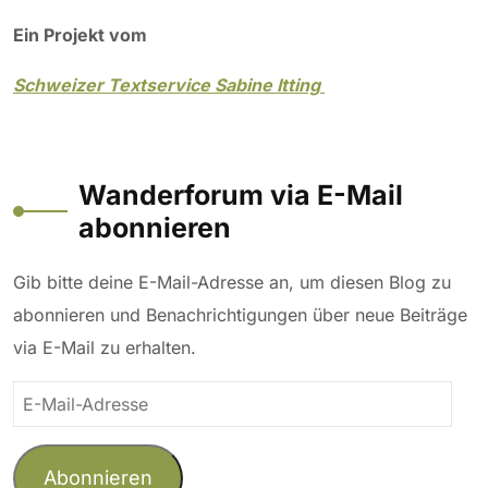
Ein Projekt vom
Schweizer Textservice Sabine Itting
Wanderforum via E-Mail
abonnieren
Gib bitte deine E-Mail-Adresse an, um diesen Blog zu
abonnieren und Benachrichtigungen über neue Beiträge
via E-Mail zu erhalten.
E-
Mail-
Adresse
Abonnieren