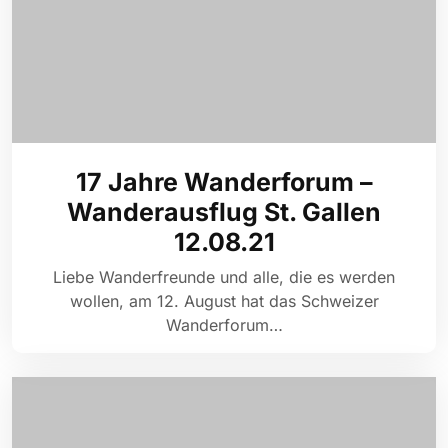
17 Jahre Wanderforum –
Wanderausflug St. Gallen
12.08.21
Liebe Wanderfreunde und alle, die es werden
wollen, am 12. August hat das Schweizer
Wanderforum…