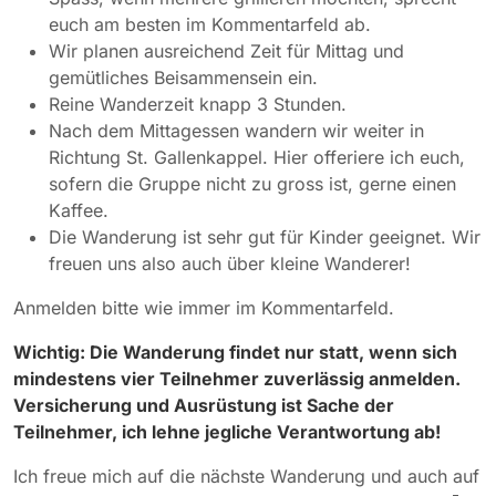
euch am besten im Kommentarfeld ab.
Wir planen ausreichend Zeit für Mittag und
gemütliches Beisammensein ein.
Reine Wanderzeit knapp 3 Stunden.
Nach dem Mittagessen wandern wir weiter in
Richtung St. Gallenkappel. Hier offeriere ich euch,
sofern die Gruppe nicht zu gross ist, gerne einen
Kaffee.
Die Wanderung ist sehr gut für Kinder geeignet. Wir
freuen uns also auch über kleine Wanderer!
Anmelden bitte wie immer im Kommentarfeld.
Wichtig: Die Wanderung findet nur statt, wenn sich
mindestens vier Teilnehmer zuverlässig anmelden.
Versicherung und Ausrüstung ist Sache der
Teilnehmer, ich lehne jegliche Verantwortung ab!
Ich freue mich auf die nächste Wanderung und auch auf