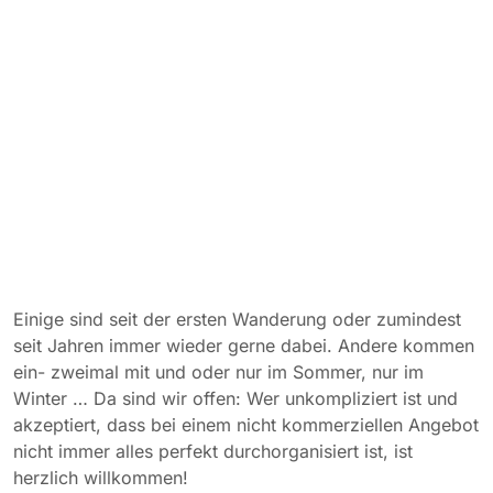
Einige sind seit der ersten Wanderung oder zumindest
seit Jahren immer wieder gerne dabei. Andere kommen
ein- zweimal mit und oder nur im Sommer, nur im
Winter … Da sind wir offen: Wer unkompliziert ist und
akzeptiert, dass bei einem nicht kommerziellen Angebot
nicht immer alles perfekt durchorganisiert ist, ist
herzlich willkommen!