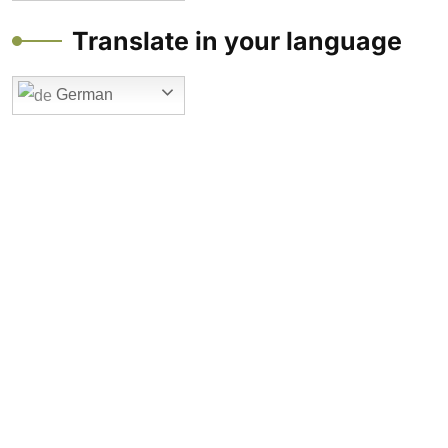
Translate in your language
German