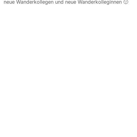
neue Wanderkollegen und neue Wanderkolleginnen 🙂