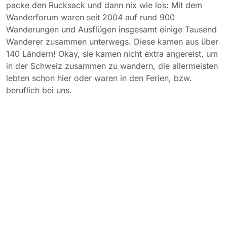
packe den Rucksack und dann nix wie los: Mit dem
Wanderforum waren seit 2004 auf rund 900
Wanderungen und Ausflügen insgesamt einige Tausend
Wanderer zusammen unterwegs. Diese kamen aus über
140 Ländern! Okay, sie kamen nicht extra angereist, um
in der Schweiz zusammen zu wandern, die allermeisten
lebten schon hier oder waren in den Ferien, bzw.
beruflich bei uns.