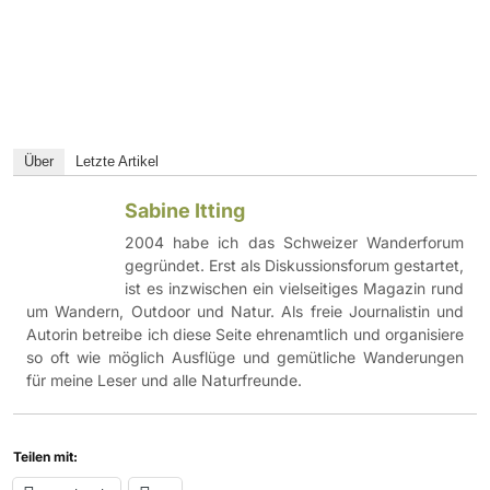
Über
Letzte Artikel
Sabine Itting
2004 habe ich das Schweizer Wanderforum
gegründet. Erst als Diskussionsforum gestartet,
ist es inzwischen ein vielseitiges Magazin rund
um Wandern, Outdoor und Natur. Als freie Journalistin und
Autorin betreibe ich diese Seite ehrenamtlich und organisiere
so oft wie möglich Ausflüge und gemütliche Wanderungen
für meine Leser und alle Naturfreunde.
Teilen mit: