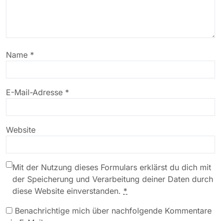
Name
*
E-Mail-Adresse
*
Website
Mit der Nutzung dieses Formulars erklärst du dich mit
der Speicherung und Verarbeitung deiner Daten durch
diese Website einverstanden.
*
Benachrichtige mich über nachfolgende Kommentare