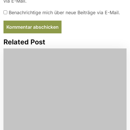
via E-Mail.
Benachrichtige mich über neue Beiträge via E-Mail.
Related Post