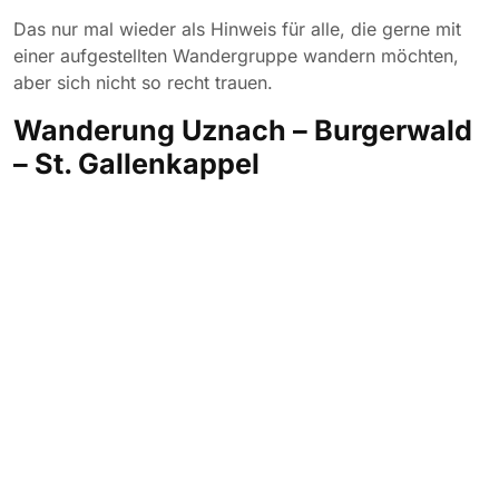
Das nur mal wieder als Hinweis für alle, die gerne mit
einer aufgestellten Wandergruppe wandern möchten,
aber sich nicht so recht trauen.
Wanderung Uznach – Burgerwald
– St. Gallenkappel