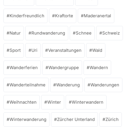
Kinderfreundlich
Kraftorte
Maderanertal
Natur
Rundwanderung
Schnee
Schweiz
Sport
Uri
Veranstaltungen
Wald
Wanderferien
Wandergruppe
Wandern
Wanderteilnahme
Wanderung
Wanderungen
Weihnachten
Winter
Winterwandern
Winterwanderung
Zürcher Unterland
Zürich