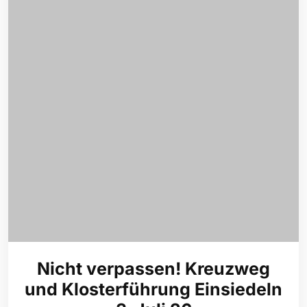
Nicht verpassen! Kreuzweg
und Klosterführung Einsiedeln