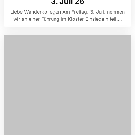
3. Juli 26
Liebe Wanderkollegen Am Freitag, 3. Juli, nehmen
wir an einer Führung im Kloster Einsiedeln teil.…