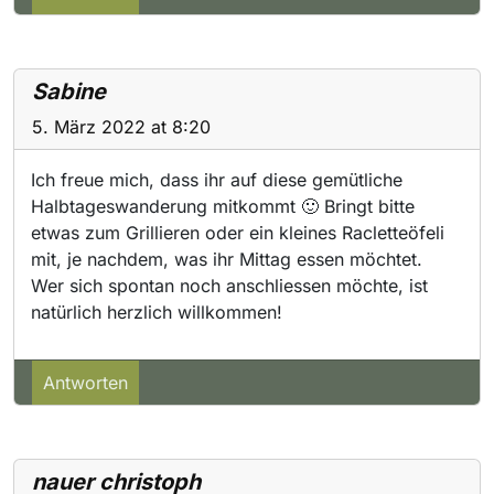
Sabine
5. März 2022 at 8:20
Ich freue mich, dass ihr auf diese gemütliche
Halbtageswanderung mitkommt 🙂 Bringt bitte
etwas zum Grillieren oder ein kleines Racletteöfeli
mit, je nachdem, was ihr Mittag essen möchtet.
Wer sich spontan noch anschliessen möchte, ist
natürlich herzlich willkommen!
Antworten
nauer christoph