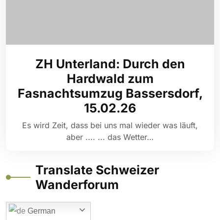
ZH Unterland: Durch den
Hardwald zum
Fasnachtsumzug Bassersdorf,
15.02.26
Es wird Zeit, dass bei uns mal wieder was läuft,
aber .... ... das Wetter…
Translate Schweizer
Wanderforum
German