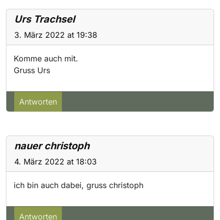
Urs Trachsel
3. März 2022 at 19:38
Komme auch mit.
Gruss Urs
Antworten
nauer christoph
4. März 2022 at 18:03
ich bin auch dabei, gruss christoph
Antworten