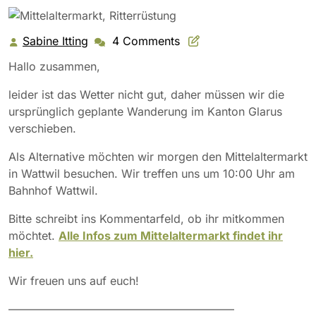
Sabine Itting
4 Comments
Sabine
Itting
Hallo zusammen,
leider ist das Wetter nicht gut, daher müssen wir die
ursprünglich geplante Wanderung im Kanton Glarus
verschieben.
Als Alternative möchten wir morgen den Mittelaltermarkt
in Wattwil besuchen. Wir treffen uns um 10:00 Uhr am
Bahnhof Wattwil.
Bitte schreibt ins Kommentarfeld, ob ihr mitkommen
möchtet.
Alle Infos zum Mittelaltermarkt findet ihr
hier.
Wir freuen uns auf euch!
————————————————————