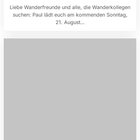
Liebe Wanderfreunde und alle, die Wanderkollegen
suchen: Paul lädt euch am kommenden Sonntag,
21. August…