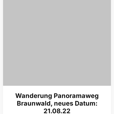
Wanderung Panoramaweg
Braunwald, neues Datum:
21.08.22