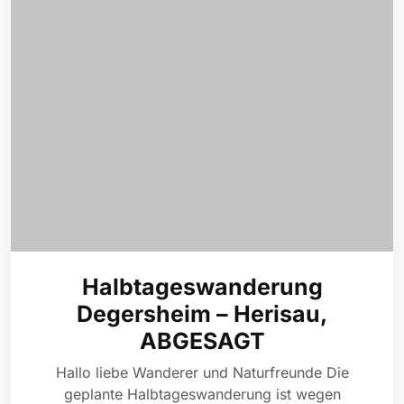
Halbtageswanderung
Degersheim – Herisau,
ABGESAGT
Hallo liebe Wanderer und Naturfreunde Die
geplante Halbtageswanderung ist wegen