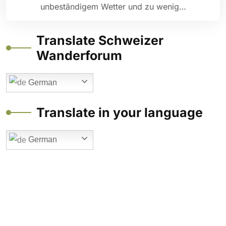
unbeständigem Wetter und zu wenig…
Translate Schweizer
Wanderforum
German
Translate in your language
German