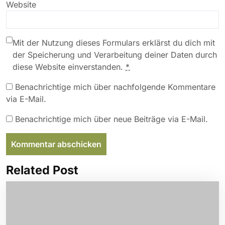
Website
Mit der Nutzung dieses Formulars erklärst du dich mit
der Speicherung und Verarbeitung deiner Daten durch
diese Website einverstanden.
*
Benachrichtige mich über nachfolgende Kommentare
via E-Mail.
Benachrichtige mich über neue Beiträge via E-Mail.
Related Post