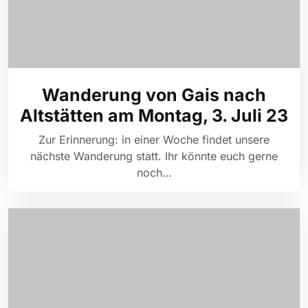
Wanderung von Gais nach
Altstätten am Montag, 3. Juli 23
Zur Erinnerung: in einer Woche findet unsere
nächste Wanderung statt. Ihr könnte euch gerne
noch…