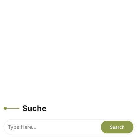
Suche