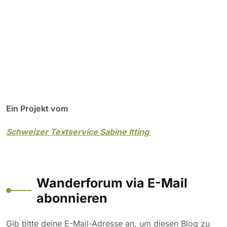
Ein Projekt vom
Schweizer Textservice Sabine Itting
Wanderforum via E-Mail
abonnieren
Gib bitte deine E-Mail-Adresse an, um diesen Blog zu