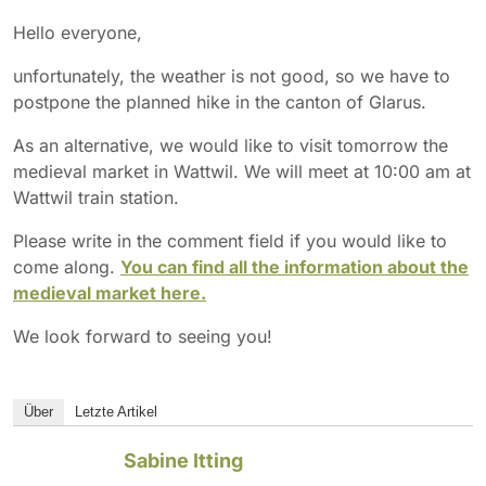
Hello everyone,
unfortunately, the weather is not good, so we have to
postpone the planned hike in the canton of Glarus.
As an alternative, we would like to visit tomorrow the
medieval market in Wattwil. We will meet at 10:00 am at
Wattwil train station.
Please write in the comment field if you would like to
come along.
You can find all the information about the
medieval market here.
We look forward to seeing you!
Über
Letzte Artikel
Sabine Itting