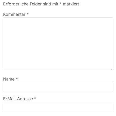
Erforderliche Felder sind mit
*
markiert
Kommentar
*
Name
*
E-Mail-Adresse
*