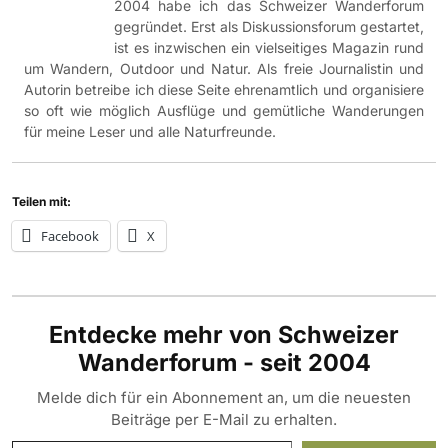
2004 habe ich das Schweizer Wanderforum
gegründet. Erst als Diskussionsforum gestartet,
ist es inzwischen ein vielseitiges Magazin rund
um Wandern, Outdoor und Natur. Als freie Journalistin und
Autorin betreibe ich diese Seite ehrenamtlich und organisiere
so oft wie möglich Ausflüge und gemütliche Wanderungen
für meine Leser und alle Naturfreunde.
Teilen mit:
Facebook
X
Entdecke mehr von Schweizer
Wanderforum - seit 2004
Melde dich für ein Abonnement an, um die neuesten
Beiträge per E-Mail zu erhalten.
Gib deine E-Mail-Adresse ein ...