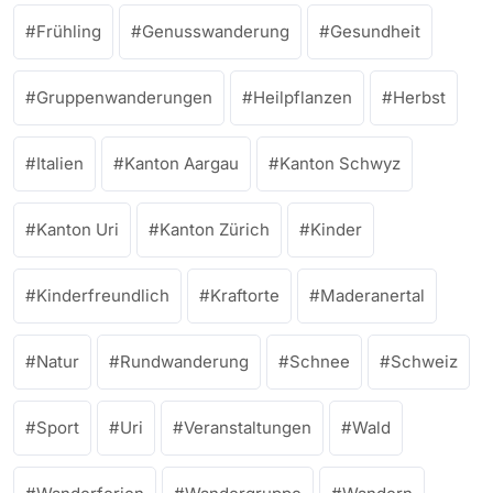
Frühling
Genusswanderung
Gesundheit
Gruppenwanderungen
Heilpflanzen
Herbst
Italien
Kanton Aargau
Kanton Schwyz
Kanton Uri
Kanton Zürich
Kinder
Kinderfreundlich
Kraftorte
Maderanertal
Natur
Rundwanderung
Schnee
Schweiz
Sport
Uri
Veranstaltungen
Wald