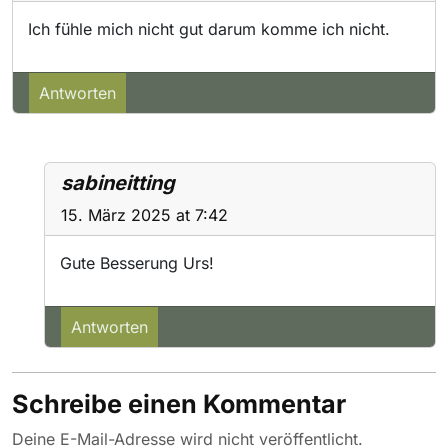
Ich fühle mich nicht gut darum komme ich nicht.
Antworten
sabineitting
15. März 2025 at 7:42
Gute Besserung Urs!
Antworten
Schreibe einen Kommentar
Deine E-Mail-Adresse wird nicht veröffentlicht.