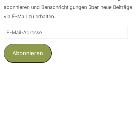
abonnieren und Benachrichtigungen über neue Beiträge
via E-Mail zu erhalten.
E-
Mail-
Adresse
Abonnieren