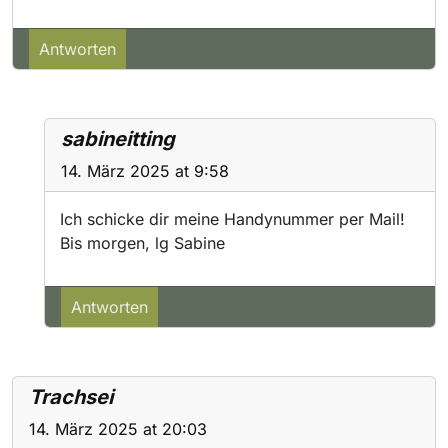
Antworten
sabineitting
14. März 2025 at 9:58
Ich schicke dir meine Handynummer per Mail!
Bis morgen, lg Sabine
Antworten
Trachsei
14. März 2025 at 20:03