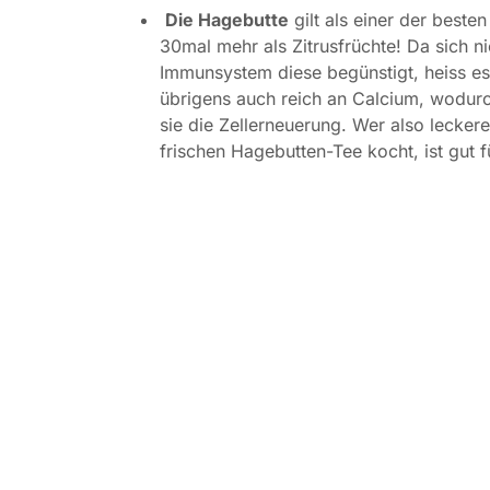
Die Hagebutte
gilt als einer der beste
30mal mehr als Zitrusfrüchte! Da sich
Immunsystem diese begünstigt, heiss es 
übrigens auch reich an Calcium, wodurc
sie die Zellerneuerung. Wer also leckere
frischen Hagebutten-Tee kocht, ist gut 