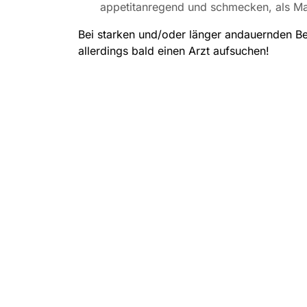
appetitanregend und schmecken, als Mar
Bei starken und/oder länger andauernden B
allerdings bald einen Arzt aufsuchen!