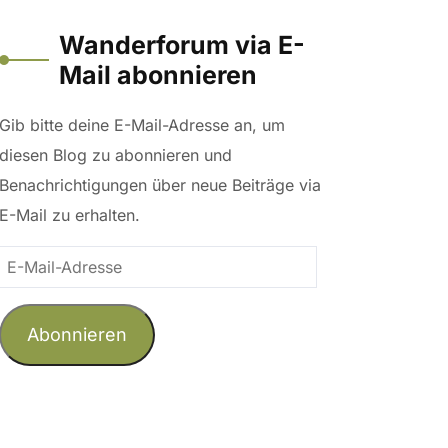
Wanderforum via E-
Mail abonnieren
Gib bitte deine E-Mail-Adresse an, um
diesen Blog zu abonnieren und
Benachrichtigungen über neue Beiträge via
E-Mail zu erhalten.
E-
Mail-
Adresse
Abonnieren