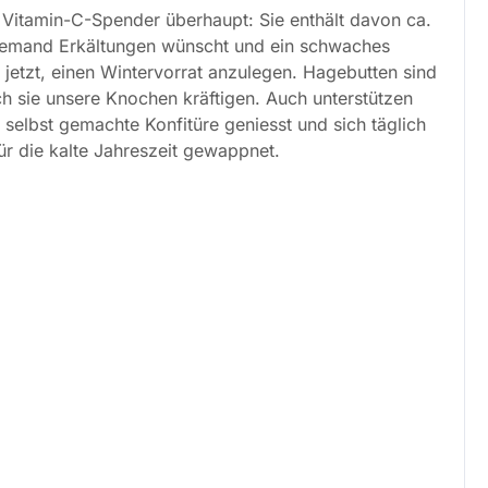
n Vitamin-C-Spender überhaupt: Sie enthält davon ca.
 niemand Erkältungen wünscht und ein schwaches
jetzt, einen Wintervorrat anzulegen. Hagebutten sind
h sie unsere Knochen kräftigen. Auch unterstützen
 selbst gemachte Konfitüre geniesst und sich täglich
für die kalte Jahreszeit gewappnet.