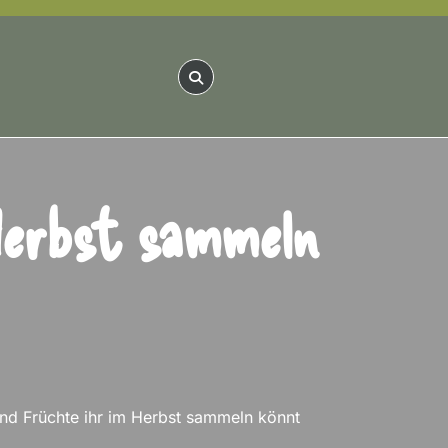
Herbst sammeln
d Früchte ihr im Herbst sammeln könnt