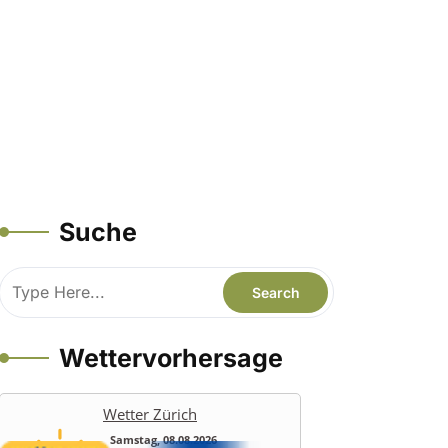
Suche
Wettervorhersage
Wetter Zürich
Samstag, 08.08.2026