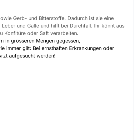
owie Gerb- und Bitterstoffe. Dadurch ist sie eine
ber und Galle und hilft bei Durchfall. Ihr könnt aus
 Konfitüre oder Saft verarbeiten.
lem in grösseren Mengen gegessen,
 immer gilt: Bei ernsthaften Erkrankungen oder
rzt aufgesucht werden!