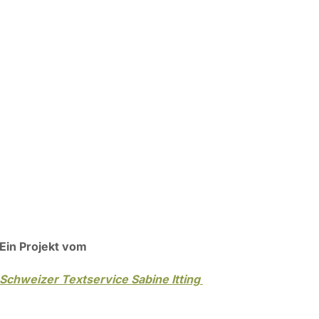
Ein Projekt vom
Schweizer Textservice Sabine Itting