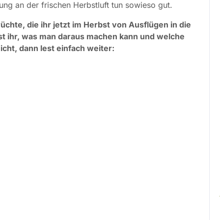
g an der frischen Herbstluft tun sowieso gut.
chte, die ihr jetzt im Herbst von Ausflügen in die
t ihr, was man daraus machen kann und welche
cht, dann lest einfach weiter: