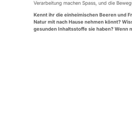
Verarbeitung machen Spass, und die Bewegun
Kennt ihr die einheimischen Beeren und Frü
Natur mit nach Hause nehmen könnt? Wiss
gesunden Inhaltsstoffe sie haben? Wenn ni