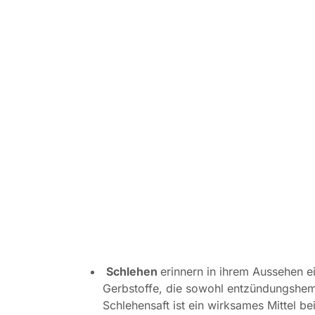
Schlehen
erinnern in ihrem Aussehen ei
Gerbstoffe, die sowohl entzündungshem
Schlehensaft ist ein wirksames Mittel b