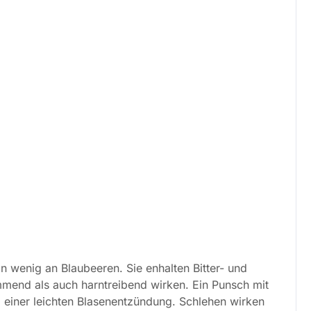
n wenig an Blaubeeren. Sie enhalten Bitter- und
mend als auch harntreibend wirken. Ein Punsch mit
ei einer leichten Blasenentzündung. Schlehen wirken