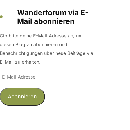
Wanderforum via E-
Mail abonnieren
Gib bitte deine E-Mail-Adresse an, um
diesen Blog zu abonnieren und
Benachrichtigungen über neue Beiträge via
E-Mail zu erhalten.
E-
Mail-
Adresse
Abonnieren