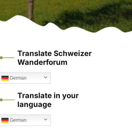
Translate Schweizer
Wanderforum
German
Translate in your
language
German