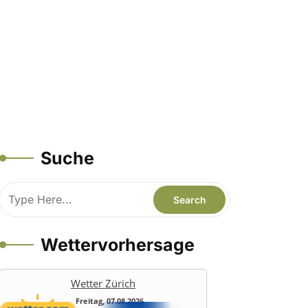
Suche
Wettervorhersage
Wetter Zürich
Freitag, 07.08.2026